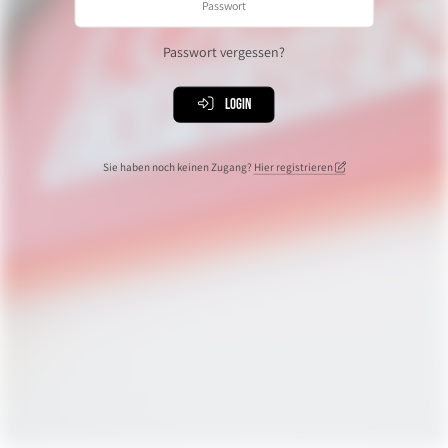
Passwort vergessen?
Login
Sie haben noch keinen Zugang?
Hier registrieren