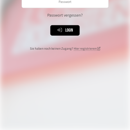
Passwort vergessen?
Login
Sie haben noch keinen Zugang?
Hier registrieren