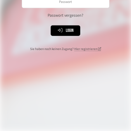
Passwort vergessen?
Login
Sie haben noch keinen Zugang?
Hier registrieren