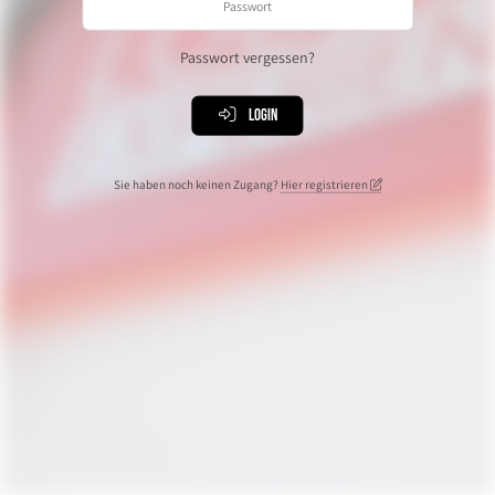
Passwort vergessen?
Login
Sie haben noch keinen Zugang?
Hier registrieren