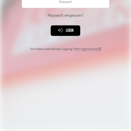
Passwort vergessen?
Login
Sie haben noch keinen Zugang?
Hier registrieren