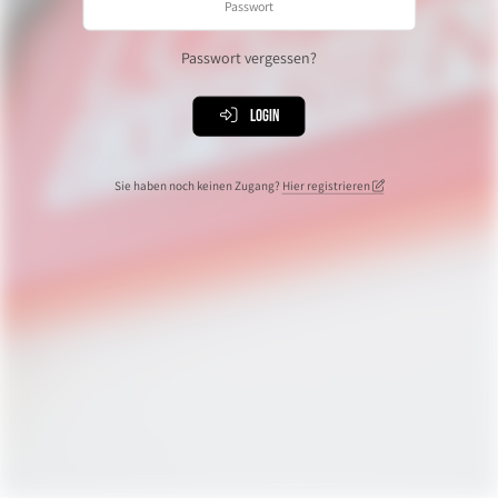
Passwort vergessen?
Login
Sie haben noch keinen Zugang?
Hier registrieren