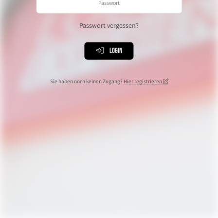
Passwort vergessen?
Login
Sie haben noch keinen Zugang?
Hier registrieren