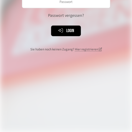
Passwort vergessen?
Login
Sie haben noch keinen Zugang?
Hier registrieren