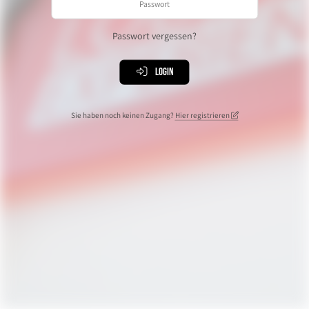
Passwort vergessen?
Login
Sie haben noch keinen Zugang?
Hier registrieren