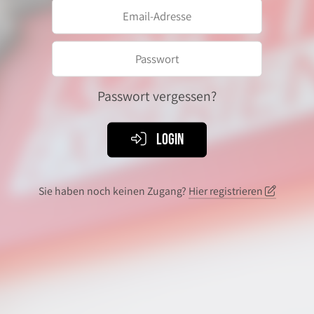
Passwort vergessen?
Login
Sie haben noch keinen Zugang?
Hier registrieren