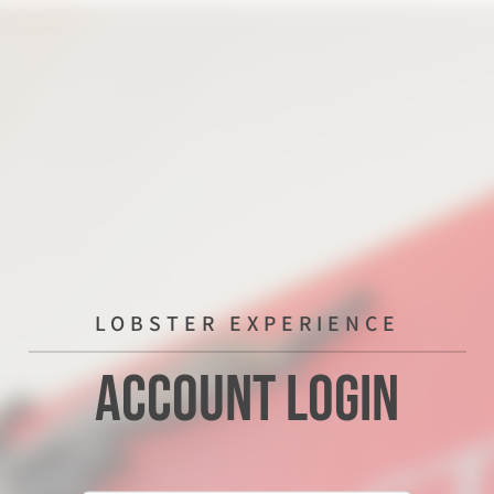
LOBSTER EXPERIENCE
Account Login