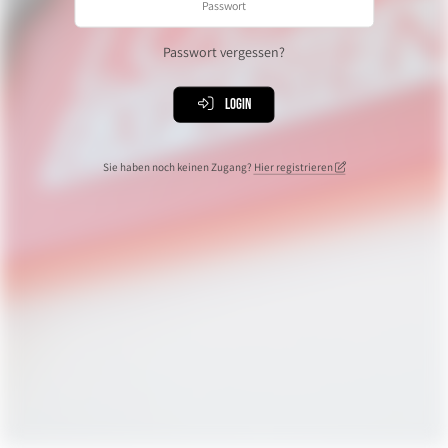
Passwort vergessen?
Login
Sie haben noch keinen Zugang?
Hier registrieren