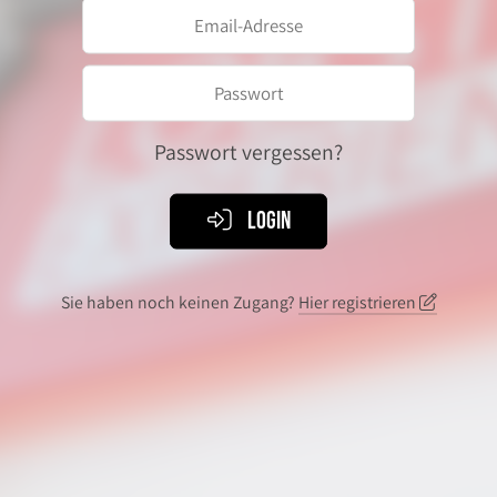
Passwort vergessen?
Login
Sie haben noch keinen Zugang?
Hier registrieren