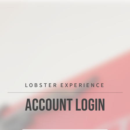
LOBSTER EXPERIENCE
Account Login