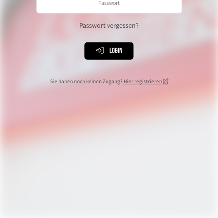
Passwort vergessen?
Login
Sie haben noch keinen Zugang?
Hier registrieren