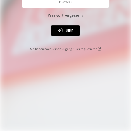
Passwort vergessen?
Login
Sie haben noch keinen Zugang?
Hier registrieren