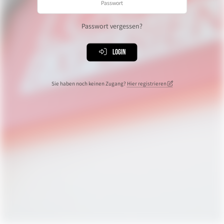
Passwort vergessen?
Login
Sie haben noch keinen Zugang?
Hier registrieren