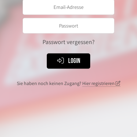
Passwort vergessen?
Login
Sie haben noch keinen Zugang?
Hier registrieren