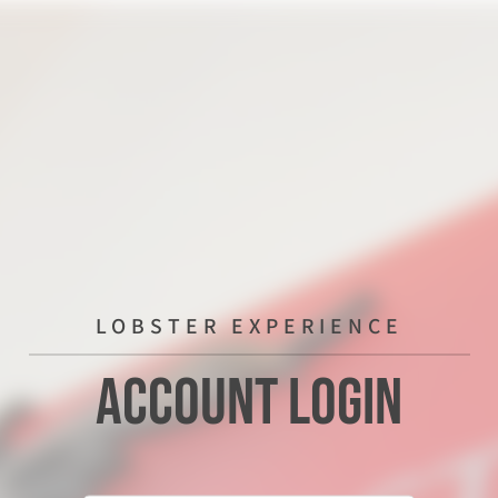
LOBSTER EXPERIENCE
Account Login